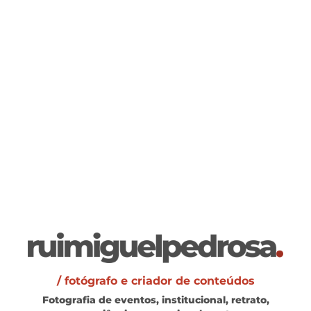
/ fotógrafo e criador de conteúdos
Fotografia de eventos, institucional, retrato,