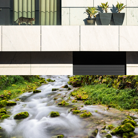
Experiências e Destinos