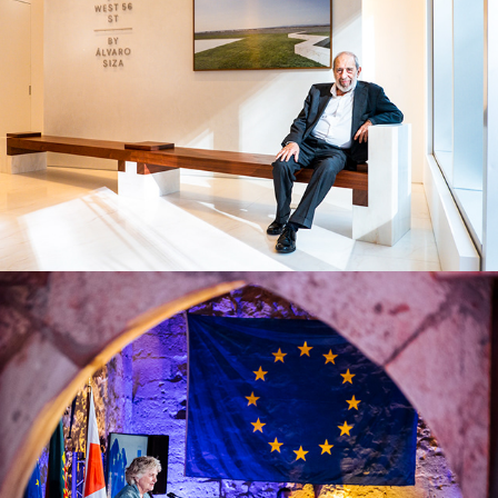
Institucional