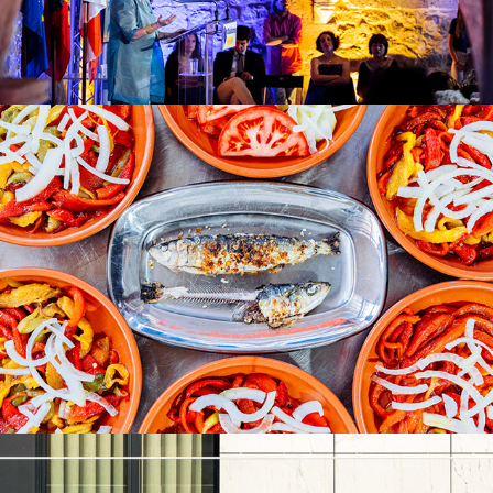
Gastronomia
Arquitectura