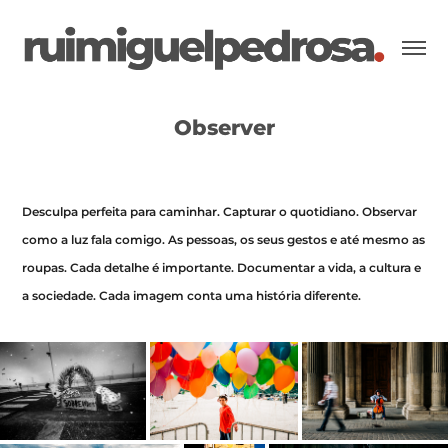
Observer
Desculpa perfeita para caminhar. Capturar o quotidiano. Observar
como a luz fala comigo. As pessoas, os seus gestos e até mesmo as
roupas. Cada detalhe é importante. Documentar a vida, a cultura e
a sociedade. Cada imagem conta uma história diferente.